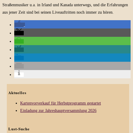
Straßenmusiker u.a. in Irland und Kanada unterwegs, und die Erfahrungen
aus jener Zeit sind bei seinen Liveauftritten noch immer zu hören.
Aktuelles
Kartenvorverkauf für Herbstprogramm gestartet
Einladung zur Jahreshauptversammlung 2026
Lust-Suche