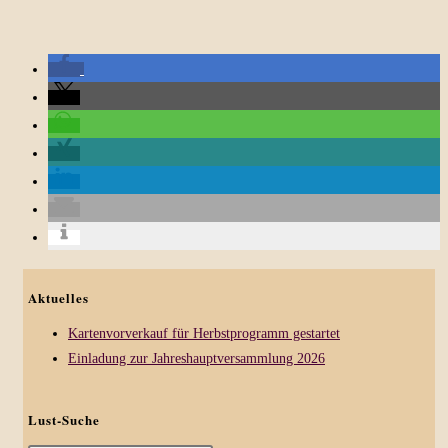
Aktuelles
Kartenvorverkauf für Herbstprogramm gestartet
Einladung zur Jahreshauptversammlung 2026
Lust-Suche