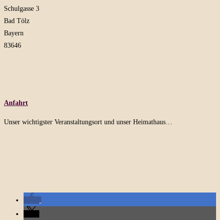
Schulgasse 3
Bad Tölz
Bayern
83646
Anfahrt
Unser wichtigster Veranstaltungsort und unser Heimathaus…