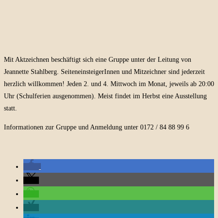
Mit Aktzeichnen beschäftigt sich eine Gruppe unter der Leitung von
Jeannette Stahlberg. SeiteneinsteigerInnen und Mitzeichner sind jederzeit
herzlich willkommen! Jeden 2. und 4. Mittwoch im Monat, jeweils ab 20:00
Uhr (Schulferien ausgenommen). Meist findet im Herbst eine Ausstellung
statt.
Informationen zur Gruppe und Anmeldung unter 0172 / 84 88 99 6