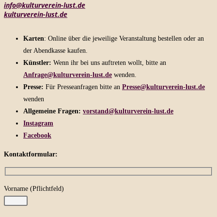
info@kulturverein-lust.de
kulturverein-lust.de
Karten
: Online über die jeweilige Veranstaltung bestellen oder an
der Abendkasse kaufen.
Künstler:
Wenn ihr bei uns auftreten wollt, bitte an
Anfrage@kulturverein-lust.de
wenden.
Presse:
Für Presseanfragen bitte an
Presse@kulturverein-lust.de
wenden
Allgemeine Fragen:
vorstand@kulturverein-lust.de
Instagram
Facebook
Kontaktformular:
Vorname (Pflichtfeld)