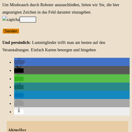
Um Missbrauch durch Roboter auszuschließen, bitten wir Sie, die hier
angezeigten Zeichen in das Feld darunter einzugeben.
Und persönlich:
Lustmitglieder trifft man am besten auf den
Veranstaltungen. Einfach Karten besorgen und hingehen.
Aktuelles