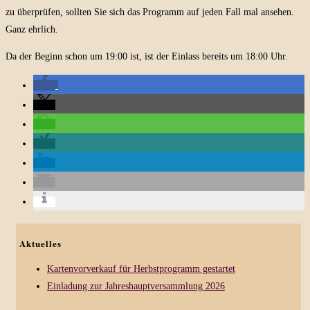
zu überprüfen, sollten Sie sich das Programm auf jeden Fall mal ansehen.
Ganz ehrlich.
Da der Beginn schon um 19:00 ist, ist der Einlass bereits um 18:00 Uhr.
Aktuelles
Kartenvorverkauf für Herbstprogramm gestartet
Einladung zur Jahreshauptversammlung 2026