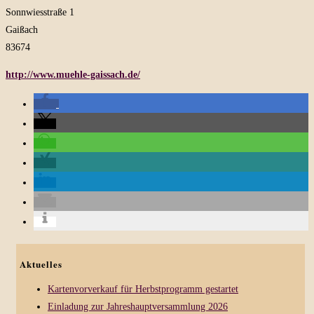
Sonnwiesstraße 1
Gaißach
83674
http://www.muehle-gaissach.de/
Aktuelles
Kartenvorverkauf für Herbstprogramm gestartet
Einladung zur Jahreshauptversammlung 2026