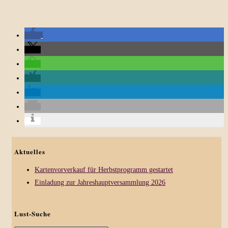
Aktuelles
Kartenvorverkauf für Herbstprogramm gestartet
Einladung zur Jahreshauptversammlung 2026
Lust-Suche