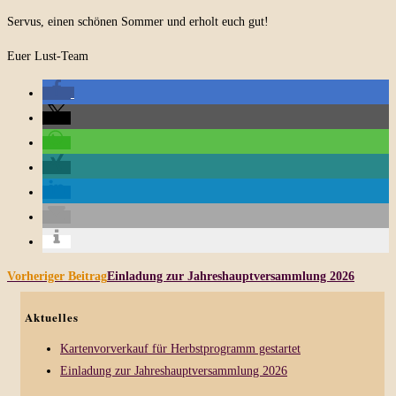
Servus, einen schönen Sommer und erholt euch gut!
Euer Lust-Team
Weitere
Vorheriger Beitrag
Einladung zur Jahreshauptversammlung 2026
Artikel
Aktuelles
ansehen
Kartenvorverkauf für Herbstprogramm gestartet
Einladung zur Jahreshauptversammlung 2026