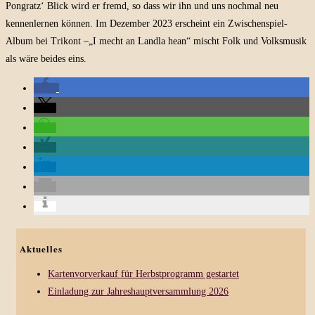
Pongratz‘ Blick wird er fremd, so dass wir ihn und uns nochmal neu
kennenlernen können. Im Dezember 2023 erscheint ein Zwischenspiel-
Album bei Trikont –„I mecht an Landla hean“ mischt Folk und Volksmusik
als wäre beides eins.
Aktuelles
Kartenvorverkauf für Herbstprogramm gestartet
Einladung zur Jahreshauptversammlung 2026